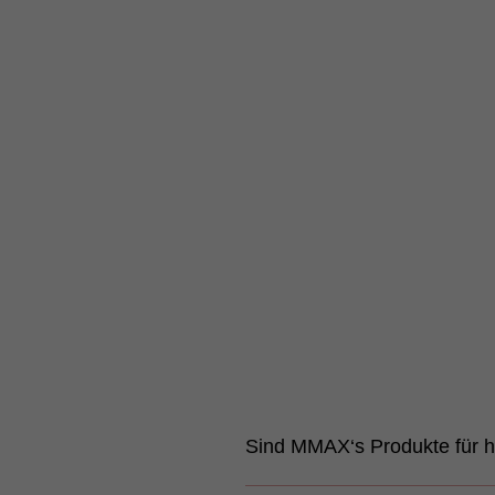
Sind MMAX‘s Produkte für h