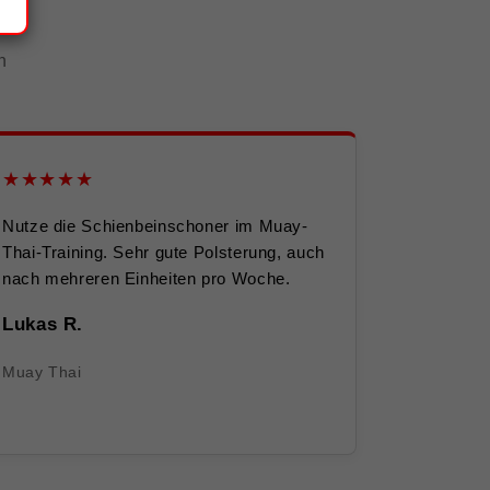
n
★★★★★
Nutze die Schienbeinschoner im Muay-
Thai-Training. Sehr gute Polsterung, auch
nach mehreren Einheiten pro Woche.
Lukas R.
Muay Thai