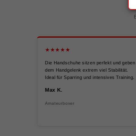
★★★★★
Die Handschuhe sitzen perfekt und geben
dem Handgelenk extrem viel Stabilität.
Ideal für Sparring und intensives Training.
Max K.
Amateurboxer