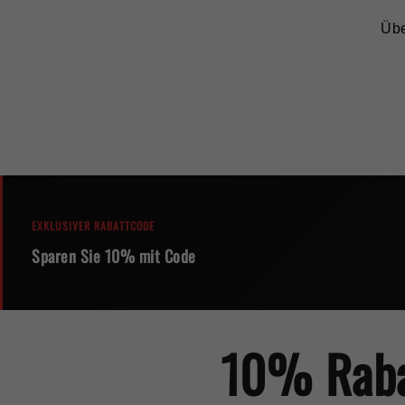
Üb
EXKLUSIVER RABATTCODE
Sparen Sie 10% mit Code
10% Rabat