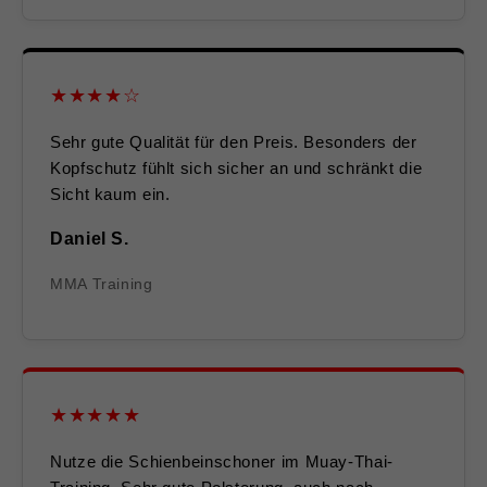
★★★★☆
Sehr gute Qualität für den Preis. Besonders der
Kopfschutz fühlt sich sicher an und schränkt die
Sicht kaum ein.
Daniel S.
MMA Training
★★★★★
Nutze die Schienbeinschoner im Muay-Thai-