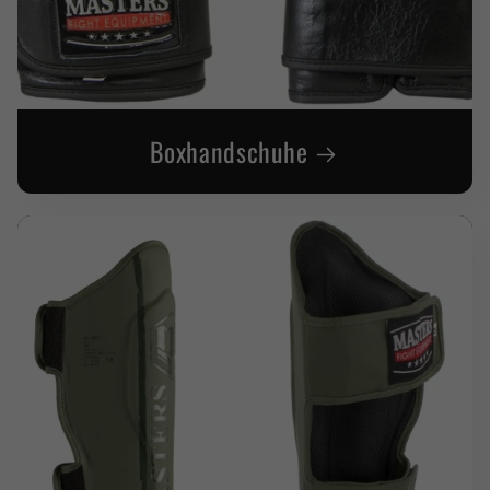
Boxhandschuhe