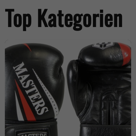
Top Kategorien