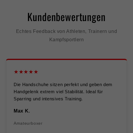
Kundenbewertungen
Echtes Feedback von Athleten, Trainern und
Kampfsportlern
★★★★★
Die Handschuhe sitzen perfekt und geben dem
Handgelenk extrem viel Stabilität. Ideal für
Sparring und intensives Training.
Max K.
Amateurboxer