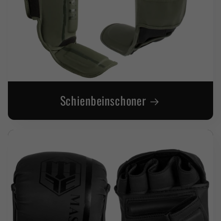
Schienbeinschoner