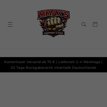
Skip to
content
Cart
Kostenloser Versand ab 75 € | Lieferzeit 2–4 Werktage |
30 Tage Rückgaberecht innerhalb Deutschlands