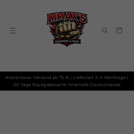
Skip to
content
Cart
Kostenloser Versand ab 75 € | Lieferzeit 2–4 Werktage |
30 Tage Rückgaberecht innerhalb Deutschlands