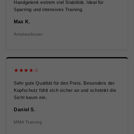
Handgelenk extrem viel Stabilität. Ideal für
Sparring und intensives Training.
Max K.
Amateurboxer
★★★★☆
Sehr gute Qualität für den Preis. Besonders der
Kopfschutz fühlt sich sicher an und schränkt die
Sicht kaum ein.
Daniel S.
MMA Training