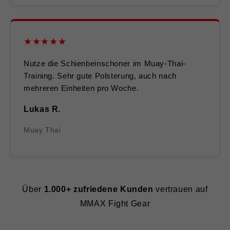
★★★★★
Nutze die Schienbeinschoner im Muay-Thai-
Training. Sehr gute Polsterung, auch nach
mehreren Einheiten pro Woche.
Lukas R.
Muay Thai
Über
1.000+ zufriedene Kunden
vertrauen auf
MMAX Fight Gear