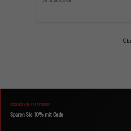
Amateurboxer
Üb
EXKLUSIVER RABATTCODE
Sparen Sie 10% mit Code